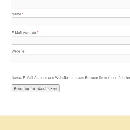
Name
*
E-Mail-Adresse
*
Website
Name, E-Mail-Adresse und Website in diesem Browser für meinen nächste