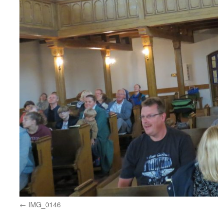
IMG_0146