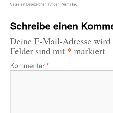
Setze ein Lesezeichen auf den
Permalink
.
Schreibe einen Komm
Deine E-Mail-Adresse wird n
*
Felder sind mit
markiert
Kommentar
*