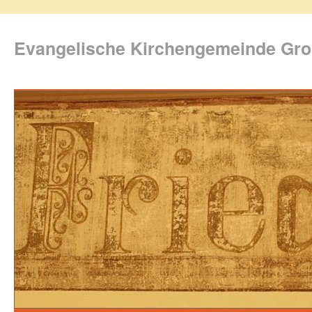
Evangelische Kirchengemeinde Gro