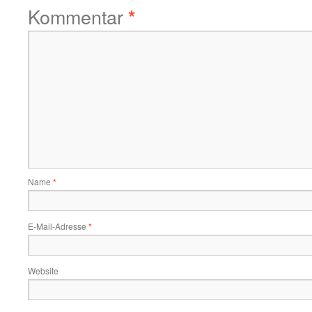
Kommentar
*
Name
*
E-Mail-Adresse
*
Website