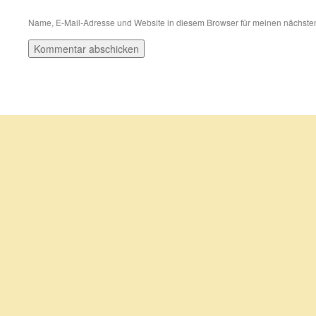
Name, E-Mail-Adresse und Website in diesem Browser für meinen nächste