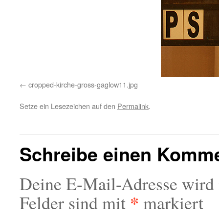
cropped-kirche-gross-gaglow11.jpg
Setze ein Lesezeichen auf den
Permalink
.
Schreibe einen Komm
Deine E-Mail-Adresse wird n
*
Felder sind mit
markiert