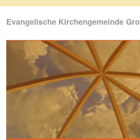
Evangelische Kirchengemeinde Gro