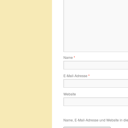
Name
*
E-Mail-Adresse
*
Website
Name, E-Mail-Adresse und Website in di