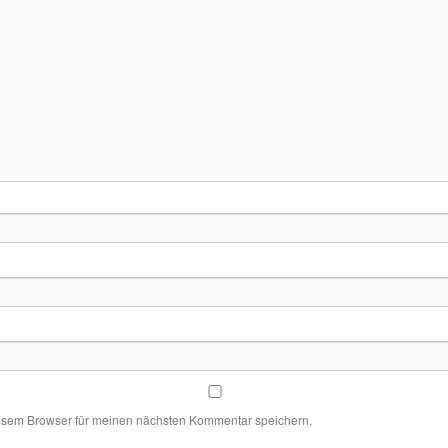
esem Browser für meinen nächsten Kommentar speichern.