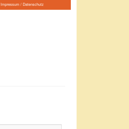
Impressum / Datenschutz