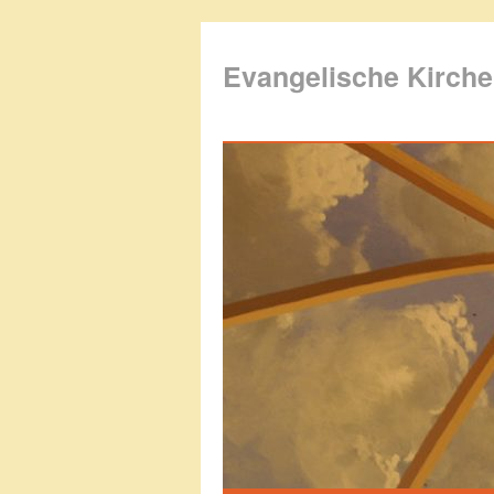
Evangelische Kirch